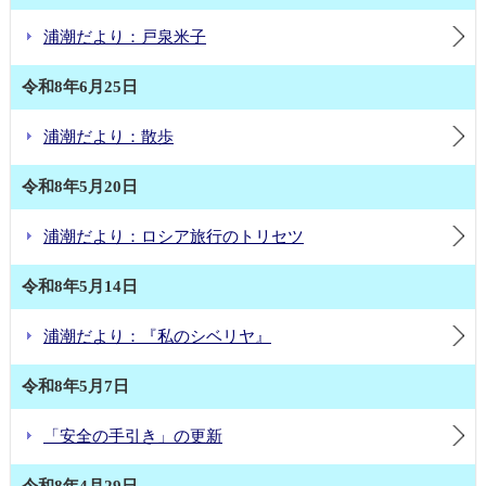
浦潮だより：戸泉米子
令和8年6月25日
浦潮だより：散歩
令和8年5月20日
浦潮だより：ロシア旅行のトリセツ
令和8年5月14日
浦潮だより：『私のシベリヤ』
令和8年5月7日
「安全の手引き」の更新